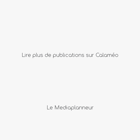
Lire plus de publications sur Calaméo
Le Mediaplanneur