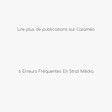
Lire plus de publications sur Calaméo
6 Erreurs Fréquentes En Strat Média