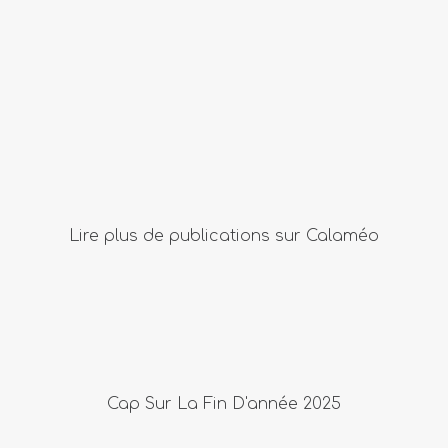
Lire plus de publications sur Calaméo
Cap Sur La Fin D'année 2025