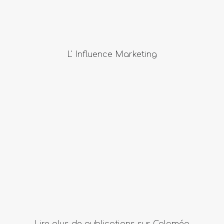
L' Influence Marketing