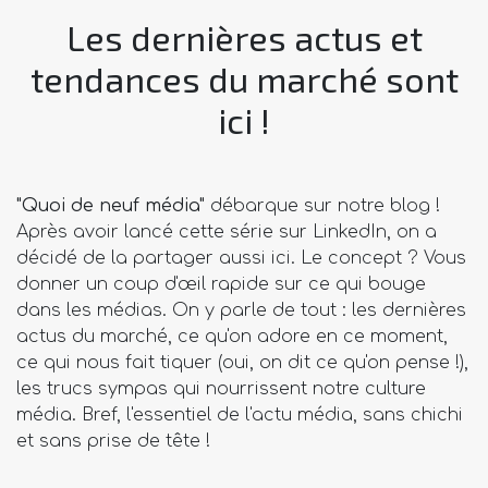
Les dernières actus et
tendances du marché sont
ici !
"Quoi de neuf média"
débarque sur notre blog !
Après avoir lancé cette série sur LinkedIn, on a
décidé de la partager aussi ici. Le concept ? Vous
donner un coup d'œil rapide sur ce qui bouge
dans les médias. On y parle de tout : les dernières
actus du marché, ce qu'on adore en ce moment,
ce qui nous fait tiquer (oui, on dit ce qu'on pense !),
les trucs sympas qui nourrissent notre culture
média. Bref, l'essentiel de l'actu média, sans chichi
et sans prise de tête !