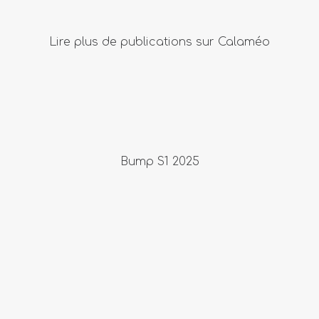
Lire plus de publications sur Calaméo
Bump S1 2025