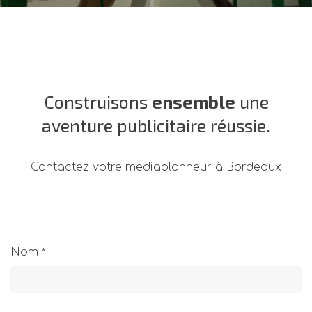
Construisons
ensemble
une
aventure publicitaire
réussie
.
Contactez votre mediaplanneur à Bordeaux
Nom
*