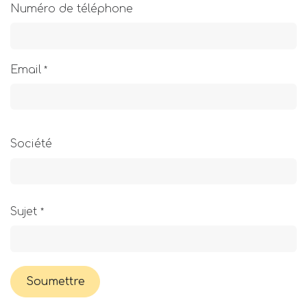
Numéro de téléphone
Email
*
Société
Sujet
*
Soumettre