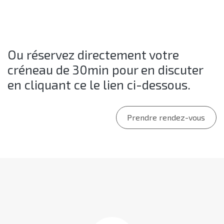
Ou réservez directement votre
créneau de 30min pour en discuter
en cliquant ce le lien ci-dessous.
Prendre rendez-vous