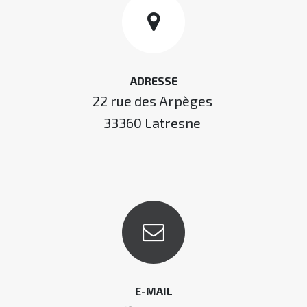
ADRESSE
22 rue des Arpèges
33360 Latresne
E-MAIL