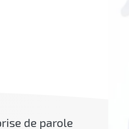
prise de parole