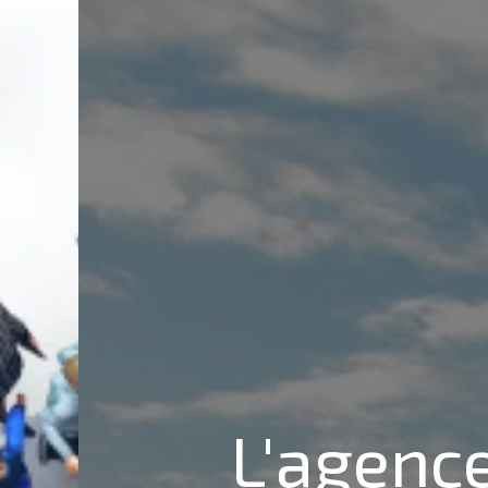
L'agenc