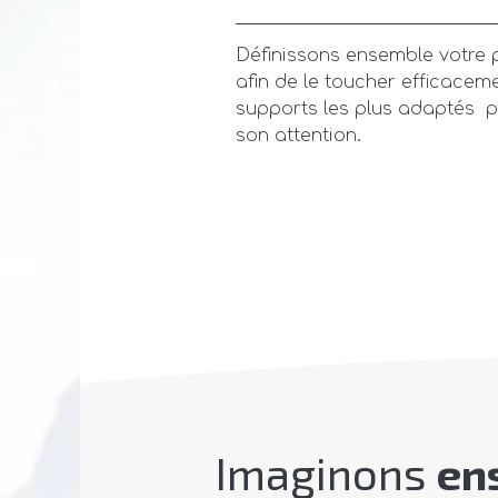
Définissons ensemble votre p
afin de le toucher efficaceme
supports les plus adaptés 
son attention.
Imaginons
en